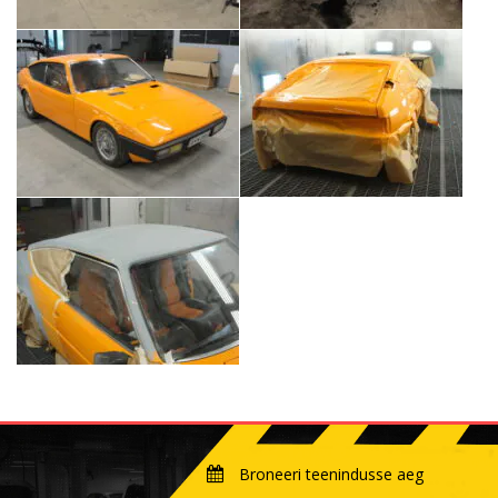
Broneeri teenindusse aeg