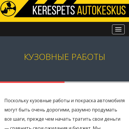
КУЗОВНЫЕ РАБОТЫ
Поскольку кузовные работы и покраска автомобиля
могут быть очень дорогими, разумно продумать
все шаги, прежде чем начать тратить свои деньги
— сравнить свои ожидания и бюджет. Мы