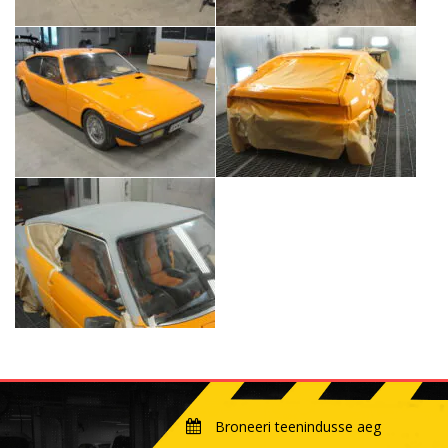
Broneeri teenindusse aeg