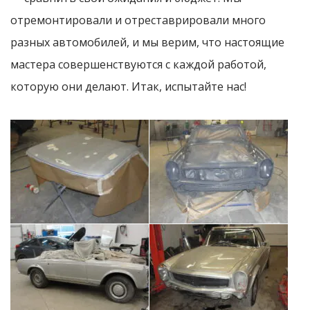
отремонтировали и отреставрировали много
разных автомобилей, и мы верим, что настоящие
мастера совершенствуются с каждой работой,
которую они делают. Итак, испытайте нас!